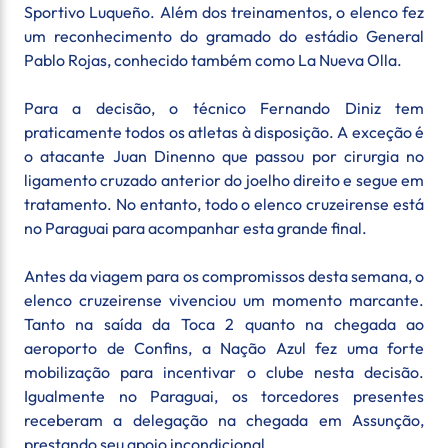
Sportivo Luqueño. Além dos treinamentos, o elenco fez
um reconhecimento do gramado do estádio General
Pablo Rojas, conhecido também como La Nueva Olla.
Para a decisão, o técnico Fernando Diniz tem
praticamente todos os atletas à disposição. A exceção é
o atacante Juan Dinenno que passou por cirurgia no
ligamento cruzado anterior do joelho direito e segue em
tratamento. No entanto, todo o elenco cruzeirense está
no Paraguai para acompanhar esta grande final.
Antes da viagem para os compromissos desta semana, o
elenco cruzeirense vivenciou um momento marcante.
Tanto na saída da Toca 2 quanto na chegada ao
aeroporto de Confins, a Nação Azul fez uma forte
mobilização para incentivar o clube nesta decisão.
Igualmente no Paraguai, os torcedores presentes
receberam a delegação na chegada em Assunção,
prestando seu apoio incondicional.