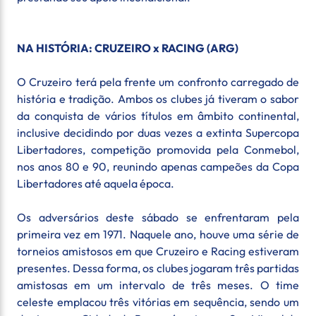
NA HISTÓRIA: CRUZEIRO x RACING (ARG)
O Cruzeiro terá pela frente um confronto carregado de
história e tradição. Ambos os clubes já tiveram o sabor
da conquista de vários títulos em âmbito continental,
inclusive decidindo por duas vezes a extinta Supercopa
Libertadores, competição promovida pela Conmebol,
nos anos 80 e 90, reunindo apenas campeões da Copa
Libertadores até aquela época.
Os adversários deste sábado se enfrentaram pela
primeira vez em 1971. Naquele ano, houve uma série de
torneios amistosos em que Cruzeiro e Racing estiveram
presentes. Dessa forma, os clubes jogaram três partidas
amistosas em um intervalo de três meses. O time
celeste emplacou três vitórias em sequência, sendo um