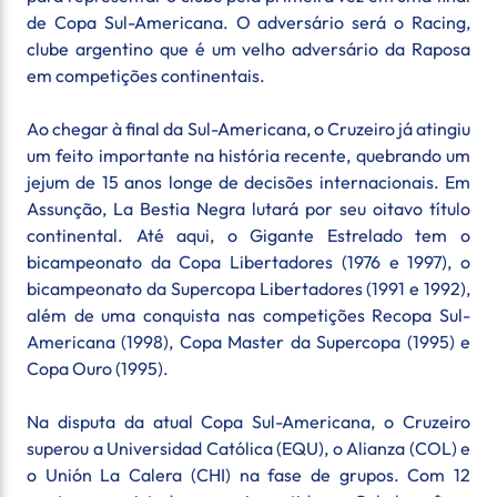
de Copa Sul-Americana. O adversário será o Racing,
clube argentino que é um velho adversário da Raposa
em competições continentais.
Ao chegar à final da Sul-Americana, o Cruzeiro já atingiu
um feito importante na história recente, quebrando um
jejum de 15 anos longe de decisões internacionais. Em
Assunção, La Bestia Negra lutará por seu oitavo título
continental. Até aqui, o Gigante Estrelado tem o
bicampeonato da Copa Libertadores (1976 e 1997), o
bicampeonato da Supercopa Libertadores (1991 e 1992),
além de uma conquista nas competições Recopa Sul-
Americana (1998), Copa Master da Supercopa (1995) e
Copa Ouro (1995).
Na disputa da atual Copa Sul-Americana, o Cruzeiro
superou a Universidad Católica (EQU), o Alianza (COL) e
o Unión La Calera (CHI) na fase de grupos. Com 12