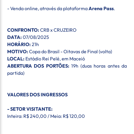
- Venda online, através da plataforma
Arena Pass
.
CONFRONTO:
CRB x CRUZEIRO
DATA:
07/08/2025
HORÁRIO:
21h
MOTIVO:
Copa do Brasil - Oitavas de Final (volta)
LOCAL:
Estádio Rei Pelé, em Maceió
ABERTURA DOS PORTÕES:
19h (duas horas antes da
partida)
VALORES DOS INGRESSOS
- SETOR VISITANTE:
Inteira: R$ 240,00 / Meia: R$ 120,00