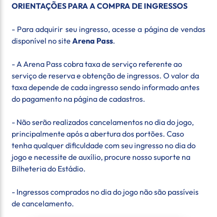
ORIENTAÇÕES PARA A COMPRA DE INGRESSOS
- Para adquirir seu ingresso, acesse a página de vendas
disponível no site
Arena Pass
.
- A Arena Pass cobra taxa de serviço referente ao
serviço de reserva e obtenção de ingressos. O valor da
taxa depende de cada ingresso sendo informado antes
do pagamento na página de cadastros.
- Não serão realizados cancelamentos no dia do jogo,
principalmente após a abertura dos portões. Caso
tenha qualquer dificuldade com seu ingresso no dia do
jogo e necessite de auxílio, procure nosso suporte na
Bilheteria do Estádio.
- Ingressos comprados no dia do jogo não são passíveis
de cancelamento.